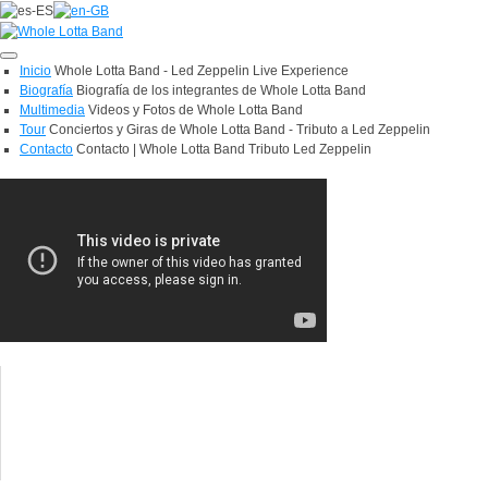
Toggle
Inicio
Whole Lotta Band - Led Zeppelin Live Experience
navigation
Biografía
Biografía de los integrantes de Whole Lotta Band
Multimedia
Videos y Fotos de Whole Lotta Band
Tour
Conciertos y Giras de Whole Lotta Band - Tributo a Led Zeppelin
Contacto
Contacto | Whole Lotta Band Tributo Led Zeppelin