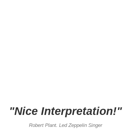
"Nice Interpretation!"
Robert Plant. Led Zeppelin Singer